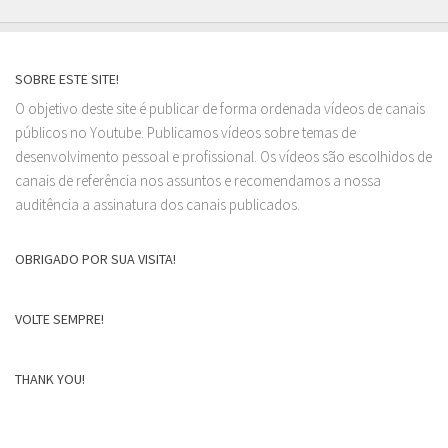
SOBRE ESTE SITE!
O objetivo deste site é publicar de forma ordenada vídeos de canais
públicos no Youtube. Publicamos vídeos sobre temas de
desenvolvimento pessoal e profissional. Os vídeos são escolhidos de
canais de referência nos assuntos e recomendamos a nossa
auditência a assinatura dos canais publicados.
OBRIGADO POR SUA VISITA!
VOLTE SEMPRE!
THANK YOU!