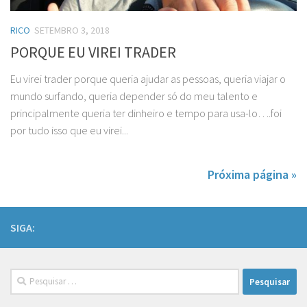
RICO
SETEMBRO 3, 2018
PORQUE EU VIREI TRADER
Eu virei trader porque queria ajudar as pessoas, queria viajar o
mundo surfando, queria depender só do meu talento e
principalmente queria ter dinheiro e tempo para usa-lo….foi
por tudo isso que eu virei...
Próxima página »
SIGA:
Pesquisar
por: