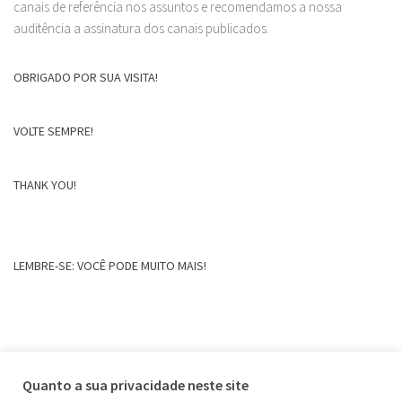
canais de referência nos assuntos e recomendamos a nossa
auditência a assinatura dos canais publicados.
OBRIGADO POR SUA VISITA!
VOLTE SEMPRE!
THANK YOU!
LEMBRE-SE: VOCÊ PODE MUITO MAIS!
Quanto a sua privacidade neste site