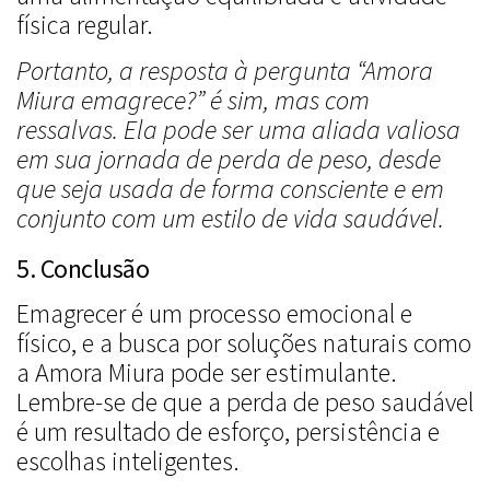
física regular.
Portanto, a resposta à pergunta “Amora
Miura emagrece?” é sim, mas com
ressalvas. Ela pode ser uma aliada valiosa
em sua jornada de perda de peso, desde
que seja usada de forma consciente e em
conjunto com um estilo de vida saudável.
5. Conclusão
Emagrecer é um processo emocional e
físico, e a busca por soluções naturais como
a Amora Miura pode ser estimulante.
Lembre-se de que a perda de peso saudável
é um resultado de esforço, persistência e
escolhas inteligentes.