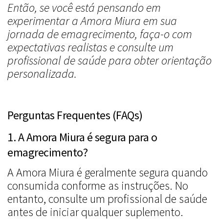
Então, se você está pensando em
experimentar a Amora Miura em sua
jornada de emagrecimento, faça-o com
expectativas realistas e consulte um
profissional de saúde para obter orientação
personalizada.
Perguntas Frequentes (FAQs)
1. A Amora Miura é segura para o
emagrecimento?
A Amora Miura é geralmente segura quando
consumida conforme as instruções. No
entanto, consulte um profissional de saúde
antes de iniciar qualquer suplemento.