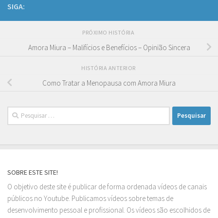
SIGA:
PRÓXIMO HISTÓRIA
Amora Miura – Malifícios e Benefícios – Opinião Sincera
HISTÓRIA ANTERIOR
Como Tratar a Menopausa com Amora Miura
Pesquisar
por:
SOBRE ESTE SITE!
O objetivo deste site é publicar de forma ordenada vídeos de canais
públicos no Youtube. Publicamos vídeos sobre temas de
desenvolvimento pessoal e profissional. Os vídeos são escolhidos de