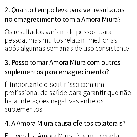
2. Quanto tempo leva para ver resultados
no emagrecimento com a Amora Miura?
Os resultados variam de pessoa para
pessoa, mas muitos relatam melhorias
após algumas semanas de uso consistente.
3. Posso tomar Amora Miura com outros
suplementos para emagrecimento?
É importante discutir isso com um
profissional de saúde para garantir que não
haja interações negativas entre os
suplementos.
4. A Amora Miura causa efeitos colaterais?
Em geral, a Amora Miura é bem tolerada,