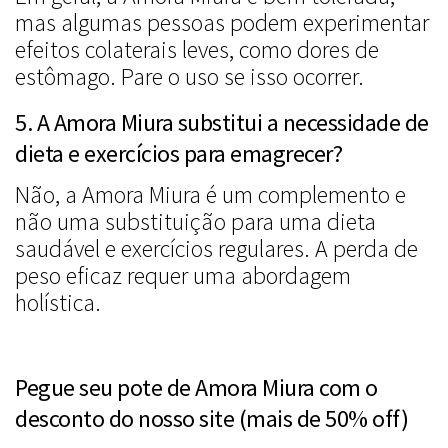
mas algumas pessoas podem experimentar
efeitos colaterais leves, como dores de
estômago. Pare o uso se isso ocorrer.
5. A Amora Miura substitui a necessidade de
dieta e exercícios para emagrecer?
Não, a Amora Miura é um complemento e
não uma substituição para uma dieta
saudável e exercícios regulares. A perda de
peso eficaz requer uma abordagem
holística.
Pegue seu pote de Amora Miura com o
desconto do nosso site (mais de 50% off)