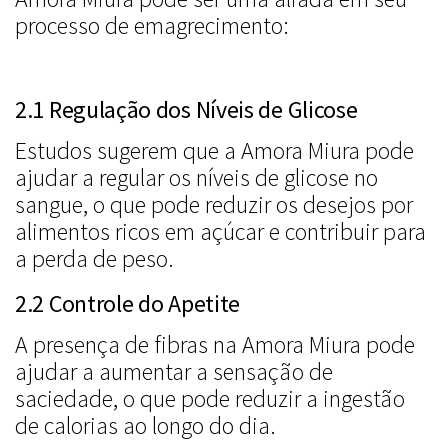
processo de emagrecimento:
2.1 Regulação dos Níveis de Glicose
Estudos sugerem que a Amora Miura pode
ajudar a regular os níveis de glicose no
sangue, o que pode reduzir os desejos por
alimentos ricos em açúcar e contribuir para
a perda de peso.
2.2 Controle do Apetite
A presença de fibras na Amora Miura pode
ajudar a aumentar a sensação de
saciedade, o que pode reduzir a ingestão
de calorias ao longo do dia.