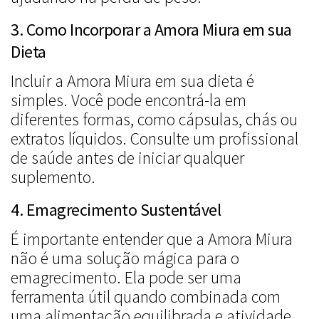
3. Como Incorporar a Amora Miura em sua
Dieta
Incluir a Amora Miura em sua dieta é
simples. Você pode encontrá-la em
diferentes formas, como cápsulas, chás ou
extratos líquidos. Consulte um profissional
de saúde antes de iniciar qualquer
suplemento.
4. Emagrecimento Sustentável
É importante entender que a Amora Miura
não é uma solução mágica para o
emagrecimento. Ela pode ser uma
ferramenta útil quando combinada com
uma alimentação equilibrada e atividade