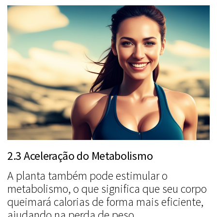
2.3 Aceleração do Metabolismo
A planta também pode estimular o
metabolismo, o que significa que seu corpo
queimará calorias de forma mais eficiente,
ajudando na perda de peso.