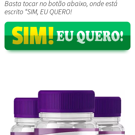
Basta tocar no botão abaixo, onde está
escrito “SIM, EU QUERO!