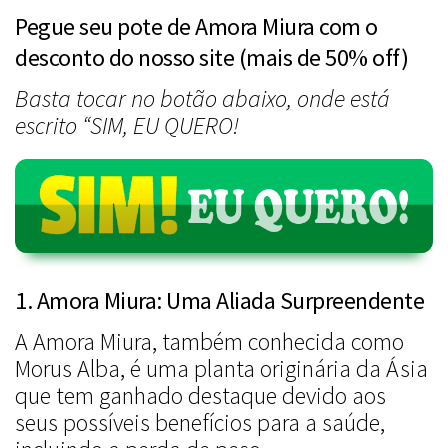
Pegue seu pote de Amora Miura com o
desconto do nosso site (mais de 50% off)
Basta tocar no botão abaixo, onde está
escrito “SIM, EU QUERO!
1. Amora Miura: Uma Aliada Surpreendente
A Amora Miura, também conhecida como
Morus Alba, é uma planta originária da Ásia
que tem ganhado destaque devido aos
seus possíveis benefícios para a saúde,