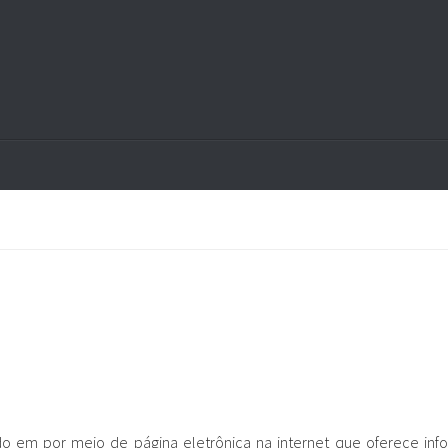
ido em por meio de página eletrônica na internet que oferece in