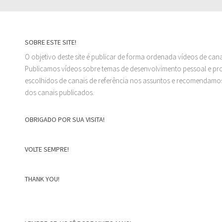
SOBRE ESTE SITE!
O objetivo deste site é publicar de forma ordenada vídeos de can
Publicamos vídeos sobre temas de desenvolvimento pessoal e prof
escolhidos de canais de referência nos assuntos e recomendamos
dos canais publicados.
OBRIGADO POR SUA VISITA!
VOLTE SEMPRE!
THANK YOU!