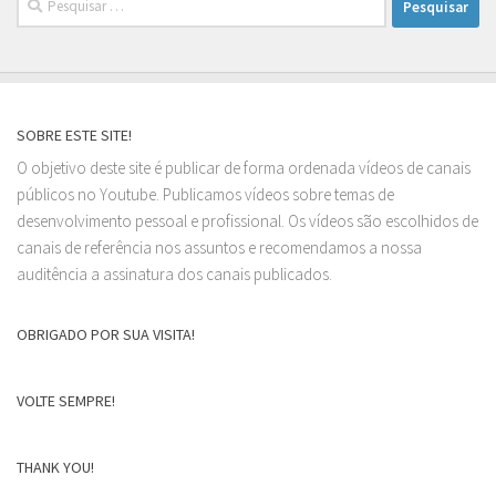
por:
SOBRE ESTE SITE!
O objetivo deste site é publicar de forma ordenada vídeos de canais
públicos no Youtube. Publicamos vídeos sobre temas de
desenvolvimento pessoal e profissional. Os vídeos são escolhidos de
canais de referência nos assuntos e recomendamos a nossa
auditência a assinatura dos canais publicados.
OBRIGADO POR SUA VISITA!
VOLTE SEMPRE!
THANK YOU!