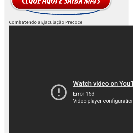
Combatendo a Ejaculação Precoce