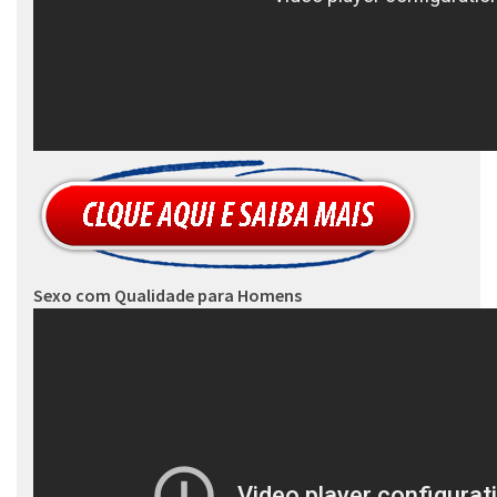
Sexo com Qualidade para Homens