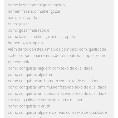
como fazer homem gozar rapido
homem fazendo mulher gozar
nao gozar rapido
quero gozar
como gozar mais rapido
como fazer a mulher gozar mais rapido
homem goza rapido
Além de todos estes, uma vida com sexo com qualidade
irá te proporcionar realizações em outros campos, como
por exemplo:
como conquistar alguem com sexo de qualidade
como conquistar alguémm
como conquistar um homem com sexo de qualidade
como conquistar uma mulher fazendo sexo de qualidade
como conquistar uma pessoa fazendo sexo de qualidade
sexo de qualidade como atrair uma mulher
como conquistar o crush
como conquistar alguem de leao com sexo de qualidade