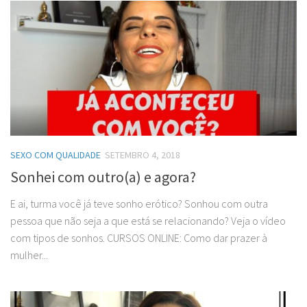
SEXO COM QUALIDADE
SETEMBRO 4, 2018
Sonhei com outro(a) e agora?
E ai, turma você já teve sonho erótico? Sonhou com outra
pessoa que não seja a que está se relacionando? Veja o vídeo
com tipos de sonhos. CURSOS ONLINE: Como dar prazer à
mulher...