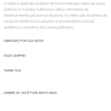
O objetivo deste site é publicar de forma ordenada vídeos de canais
públicos no Youtube. Publicamos vídeos sobre temas de
desenvolvimento pessoal e profissional. Os vídeos são escolhidos de
canais de referência nos assuntos e recomendamos a nossa
auditência a assinatura dos canais publicados.
OBRIGADO POR SUA VISITA!
VOLTE SEMPRE!
THANK YOU!
LEMBRE-SE: VOCÊ PODE MUITO MAIS!