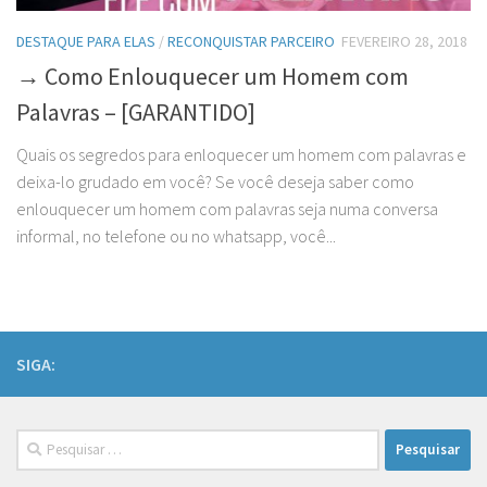
DESTAQUE PARA ELAS
/
RECONQUISTAR PARCEIRO
FEVEREIRO 28, 2018
→ Como Enlouquecer um Homem com
Palavras – [GARANTIDO]
Quais os segredos para enloquecer um homem com palavras e
deixa-lo grudado em você? Se você deseja saber como
enlouquecer um homem com palavras seja numa conversa
informal, no telefone ou no whatsapp, você...
SIGA:
Pesquisar
por: