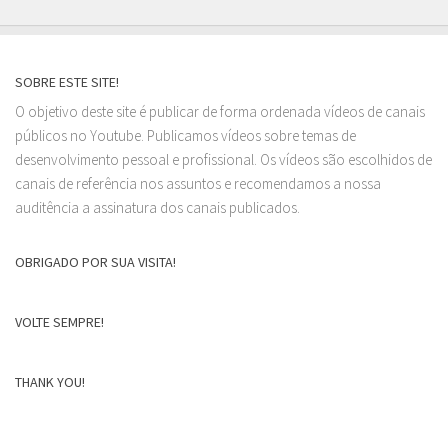
SOBRE ESTE SITE!
O objetivo deste site é publicar de forma ordenada vídeos de canais
públicos no Youtube. Publicamos vídeos sobre temas de
desenvolvimento pessoal e profissional. Os vídeos são escolhidos de
canais de referência nos assuntos e recomendamos a nossa
auditência a assinatura dos canais publicados.
OBRIGADO POR SUA VISITA!
VOLTE SEMPRE!
THANK YOU!