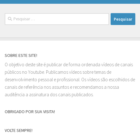
Pesquisar
por:
SOBRE ESTE SITE!
O objetivo deste site é publicar de forma ordenada vídeos de canais
públicos no Youtube. Publicamos vídeos sobre temas de
desenvolvimento pessoal e profissional. Os vídeos são escolhidos de
canais de referência nos assuntos e recomendamos a nossa
auditência a assinatura dos canais publicados.
OBRIGADO POR SUA VISITA!
VOLTE SEMPRE!