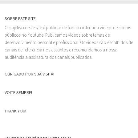
SOBRE ESTE SITE!
O objetivo deste site é publicar de forma ordenada vídeos de canais
públicos no Youtube. Publicamos vídeos sobre temas de
desenvolvimento pessoal e profissional. Os vídeos são escolhidos de
canais de referência nos assuntos e recomendamos a nossa
auditência a assinatura dos canais publicados.
OBRIGADO POR SUA VISITA!
VOLTE SEMPRE!
THANK YOU!