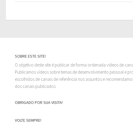
SOBRE ESTE SITE!
O objetivo deste site é publicar de forma ordenada vídeos de can
Publicamos vídeos sobre temas de desenvolvimento pessoal e prof
escolhidos de canais de referência nos assuntos e recomendamos
dos canais publicados.
OBRIGADO POR SUA VISITA!
VOLTE SEMPRE!