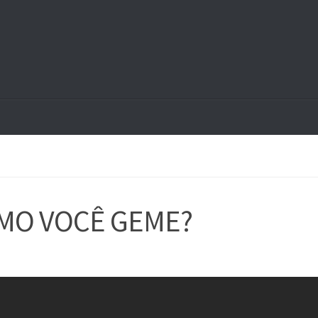
OMO VOCÊ GEME?