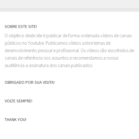
SOBRE ESTE SITE!
O objetivo deste site é publicar de forma ordenada vídeos de canais
públicos no Youtube. Publicamos vídeos sobre temas de
desenvolvimento pessoal e profissional. Os vídeos são escolhidos de
canais de referência nos assuntos e recomendamos a nossa
auditência a assinatura dos canais publicados.
OBRIGADO POR SUA VISITA!
VOLTE SEMPRE!
THANK YOU!