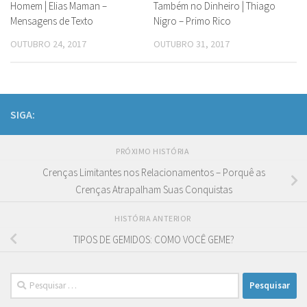
Homem | Elias Maman –
Também no Dinheiro | Thiago
Mensagens de Texto
Nigro – Primo Rico
OUTUBRO 24, 2017
OUTUBRO 31, 2017
SIGA:
PRÓXIMO HISTÓRIA
Crenças Limitantes nos Relacionamentos – Porquê as
Crenças Atrapalham Suas Conquistas
HISTÓRIA ANTERIOR
TIPOS DE GEMIDOS: COMO VOCÊ GEME?
Pesquisar
por: