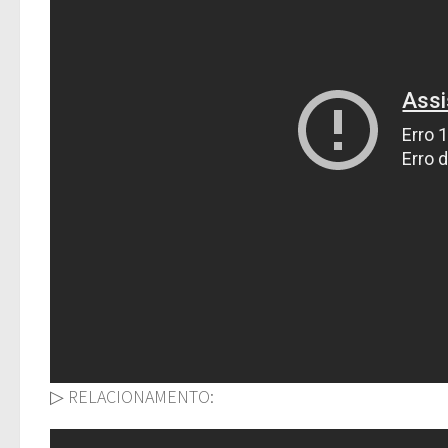
▷ RELACIONAMENTO: