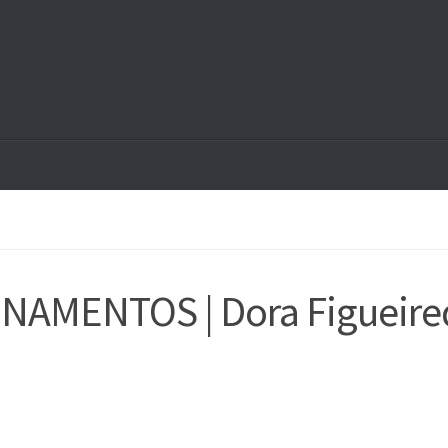
NAMENTOS | Dora Figueire