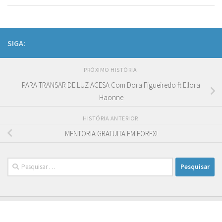
SIGA:
PRÓXIMO HISTÓRIA
PARA TRANSAR DE LUZ ACESA Com Dora Figueiredo ft Ellora
Haonne
HISTÓRIA ANTERIOR
MENTORIA GRATUITA EM FOREX!
Pesquisar
por: