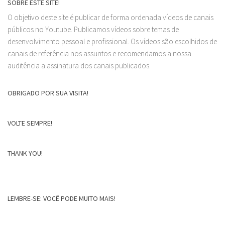
SOBRE ESTE SITE!
O objetivo deste site é publicar de forma ordenada vídeos de canais
públicos no Youtube. Publicamos vídeos sobre temas de
desenvolvimento pessoal e profissional. Os vídeos são escolhidos de
canais de referência nos assuntos e recomendamos a nossa
auditência a assinatura dos canais publicados.
OBRIGADO POR SUA VISITA!
VOLTE SEMPRE!
THANK YOU!
LEMBRE-SE: VOCÊ PODE MUITO MAIS!