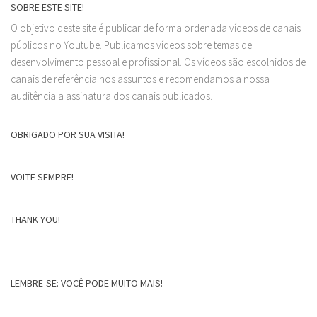
SOBRE ESTE SITE!
O objetivo deste site é publicar de forma ordenada vídeos de canais
públicos no Youtube. Publicamos vídeos sobre temas de
desenvolvimento pessoal e profissional. Os vídeos são escolhidos de
canais de referência nos assuntos e recomendamos a nossa
auditência a assinatura dos canais publicados.
OBRIGADO POR SUA VISITA!
VOLTE SEMPRE!
THANK YOU!
LEMBRE-SE: VOCÊ PODE MUITO MAIS!