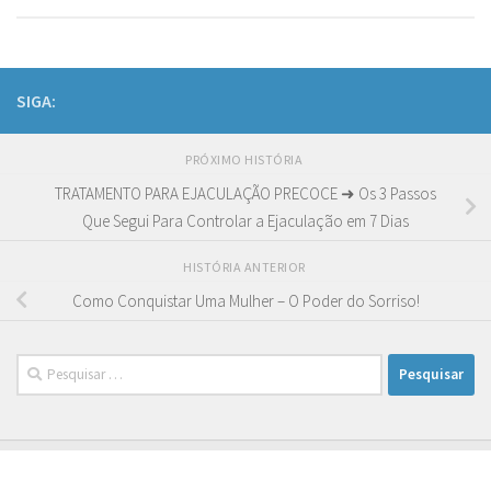
SIGA:
PRÓXIMO HISTÓRIA
TRATAMENTO PARA EJACULAÇÃO PRECOCE ➜ Os 3 Passos
Que Segui Para Controlar a Ejaculação em 7 Dias
HISTÓRIA ANTERIOR
Como Conquistar Uma Mulher – O Poder do Sorriso!
Pesquisar
por: