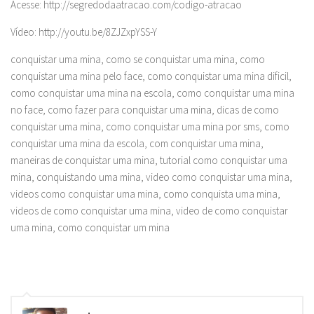
Acesse: http://segredodaatracao.com/codigo-atracao
Vídeo: http://youtu.be/8ZJZxpYSS-Y
conquistar uma mina, como se conquistar uma mina, como
conquistar uma mina pelo face, como conquistar uma mina dificil,
como conquistar uma mina na escola, como conquistar uma mina
no face, como fazer para conquistar uma mina, dicas de como
conquistar uma mina, como conquistar uma mina por sms, como
conquistar uma mina da escola, com conquistar uma mina,
maneiras de conquistar uma mina, tutorial como conquistar uma
mina, conquistando uma mina, video como conquistar uma mina,
videos como conquistar uma mina, como conquista uma mina,
videos de como conquistar uma mina, video de como conquistar
uma mina, como conquistar um mina