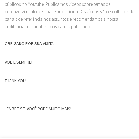
públicos no Youtube. Publicamos vídeos sobre temas de
desenvolvimento pessoal e profissional. Os vídeos são escolhidos de
canais de referência nos assuntos e recomendamos a nossa
auditência a assinatura dos canais publicados.
OBRIGADO POR SUA VISITA!
VOLTE SEMPRE!
THANK YOU!
LEMBRE-SE: VOCÊ PODE MUITO MAIS!