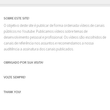
SOBRE ESTE SITE!
O objetivo deste site é publicar de forma ordenada vídeos de canais
públicos no Youtube. Publicamos vídeos sobre temas de
desenvolvimento pessoal e profissional. Os vídeos são escolhidos de
canais de referência nos assuntos e recomendamos a nossa
auditência a assinatura dos canais publicados.
OBRIGADO POR SUA VISITA!
VOLTE SEMPRE!
THANK YOU!