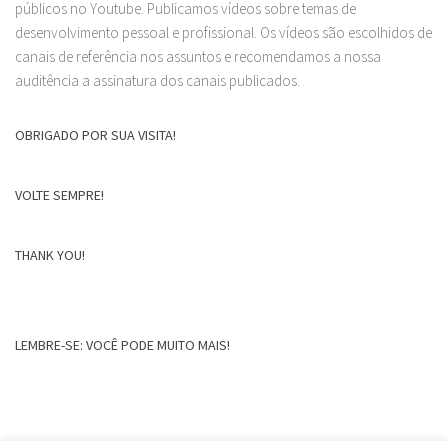
públicos no Youtube. Publicamos vídeos sobre temas de
desenvolvimento pessoal e profissional. Os vídeos são escolhidos de
canais de referência nos assuntos e recomendamos a nossa
auditência a assinatura dos canais publicados.
OBRIGADO POR SUA VISITA!
VOLTE SEMPRE!
THANK YOU!
LEMBRE-SE: VOCÊ PODE MUITO MAIS!