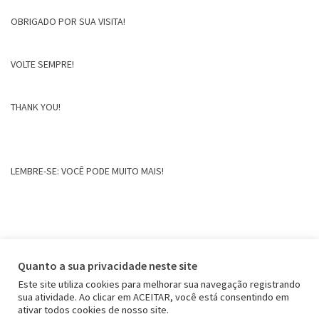
OBRIGADO POR SUA VISITA!
VOLTE SEMPRE!
THANK YOU!
LEMBRE-SE: VOCÊ PODE MUITO MAIS!
Quanto a sua privacidade neste site
Este site utiliza cookies para melhorar sua navegação registrando
sua atividade. Ao clicar em ACEITAR, você está consentindo em
ativar todos cookies de nosso site.