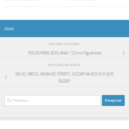
SIGA:
PRÓXIMO HISTÓRIA
?DICAS PARA SEXO ANAL? | Dora Figueiredo
HISTÓRIA ANTERIOR
NOJO, MEDO, ÂNSIA DE VÔMITO. GOZAR NA BOCA O QUE
FAZER?
Pesquisar
por: