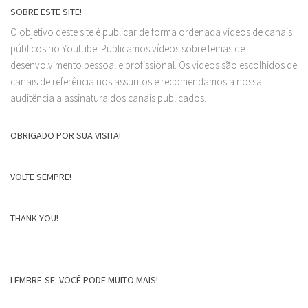
SOBRE ESTE SITE!
O objetivo deste site é publicar de forma ordenada vídeos de canais
públicos no Youtube. Publicamos vídeos sobre temas de
desenvolvimento pessoal e profissional. Os vídeos são escolhidos de
canais de referência nos assuntos e recomendamos a nossa
auditência a assinatura dos canais publicados.
OBRIGADO POR SUA VISITA!
VOLTE SEMPRE!
THANK YOU!
LEMBRE-SE: VOCÊ PODE MUITO MAIS!