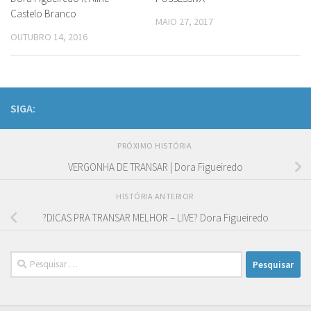
Castelo Branco
MAIO 27, 2017
OUTUBRO 14, 2016
SIGA:
PRÓXIMO HISTÓRIA
VERGONHA DE TRANSAR | Dora Figueiredo
HISTÓRIA ANTERIOR
?DICAS PRA TRANSAR MELHOR – LIVE? Dora Figueiredo
Pesquisar
por: