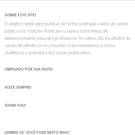
SOBRE ESTE SITE!
O objetivo deste site é publicar de forma ordenada vídeos de canais
públicos no Youtube. Publicamos vídeos sobre temas de
desenvolvimento pessoal e profissional. Os vídeos são escolhidos de
canais de referência nos assuntos e recomendamos a nossa
auditência a assinatura dos canais publicados.
OBRIGADO POR SUA VISITA!
VOLTE SEMPRE!
THANK YOU!
LEMBRE-SE: VOCÊ PODE MUITO MAIS!