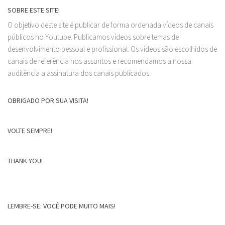
SOBRE ESTE SITE!
O objetivo deste site é publicar de forma ordenada vídeos de canais
públicos no Youtube. Publicamos vídeos sobre temas de
desenvolvimento pessoal e profissional. Os vídeos são escolhidos de
canais de referência nos assuntos e recomendamos a nossa
auditência a assinatura dos canais publicados.
OBRIGADO POR SUA VISITA!
VOLTE SEMPRE!
THANK YOU!
LEMBRE-SE: VOCÊ PODE MUITO MAIS!