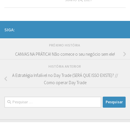
SIGA:
PRÓXIMO HISTÓRIA
CANVAS NA PRÁTICA! Não comece o seu negócio sem ele!
HISTÓRIA ANTERIOR
A Estratégia Infalível no Day Trade (SERÁ QUE ISSO EXISTE)? //
Como operar Day Trade
Pesquisar
por: