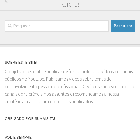
KUTCHER
Pesquisar
por:
SOBRE ESTE SITE!
O objetivo deste site é publicar de forma ordenada vídeos de canais
públicos no Youtube. Publicamos vídeos sobre temas de
desenvolvimento pessoal e profissional. Os vídeos são escolhidos de
canais de referência nos assuntos e recomendamos a nossa
auditência a assinatura dos canais publicados.
OBRIGADO POR SUA VISITA!
VOLTE SEMPRE!