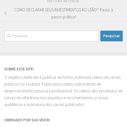
HISTÓRIA ANTERIOR
COMO DECLARAR SEUS INVESTIMENTOS AO LEÃO!? Passo a
passo prático!
Pesquisar
por:
SOBRE ESTE SITE!
O objetivo deste site é publicar de forma ordenada vídeos de canais
públicos no Youtube. Publicamos vídeos sobre temas de
desenvolvimento pessoal e profissional. Os vídeos são escolhidos de
canais de referência nos assuntos e recomendamos a nossa
auditência a assinatura dos canais publicados.
OBRIGADO POR SUA VISITA!