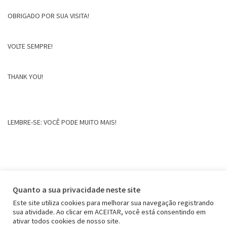
OBRIGADO POR SUA VISITA!
VOLTE SEMPRE!
THANK YOU!
LEMBRE-SE: VOCÊ PODE MUITO MAIS!
Quanto a sua privacidade neste site
Este site utiliza cookies para melhorar sua navegação registrando
sua atividade. Ao clicar em ACEITAR, você está consentindo em
ativar todos cookies de nosso site.