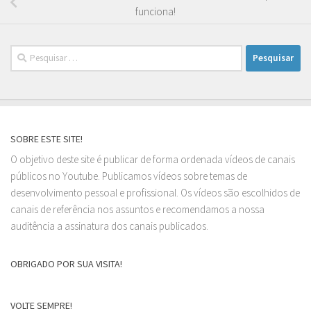
funciona!
Pesquisar
por:
SOBRE ESTE SITE!
O objetivo deste site é publicar de forma ordenada vídeos de canais
públicos no Youtube. Publicamos vídeos sobre temas de
desenvolvimento pessoal e profissional. Os vídeos são escolhidos de
canais de referência nos assuntos e recomendamos a nossa
auditência a assinatura dos canais publicados.
OBRIGADO POR SUA VISITA!
VOLTE SEMPRE!