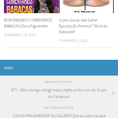
RESPONDENDO COMENTÁRIOS
Como Gozar sem Sofrer
BABACAS | Dora Figueiredo
Ejaculação Precoce? Técnicas
Naturais!!!
NOVEMBRO 24, 2017
FEVEREIRO 5, 2015
SIGA:
PRÓXIMO HISTÓRIA
EFT – Não consigo atingir meus objetivos! Ao vivo do Grupo
do Facebook
HISTÓRIA ANTERIOR
5 DICAS PRA AUMENTAR SEU SALÁRIO! Que eu usei e sei que