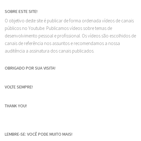
SOBRE ESTE SITE!
O objetivo deste site é publicar de forma ordenada vídeos de canais
públicos no Youtube. Publicamos vídeos sobre temas de
desenvolvimento pessoal e profissional. Os vídeos são escolhidos de
canais de referência nos assuntos e recomendamos a nossa
auditência a assinatura dos canais publicados.
OBRIGADO POR SUA VISITA!
VOLTE SEMPRE!
THANK YOU!
LEMBRE-SE: VOCÊ PODE MUITO MAIS!