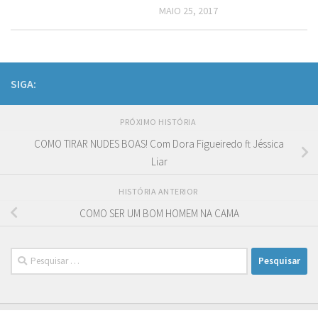
MAIO 25, 2017
SIGA:
PRÓXIMO HISTÓRIA
COMO TIRAR NUDES BOAS! Com Dora Figueiredo ft Jéssica
Liar
HISTÓRIA ANTERIOR
COMO SER UM BOM HOMEM NA CAMA
Pesquisar
por: