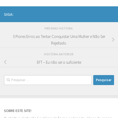
SIGA:
PRÓXIMO HISTÓRIA
5 Piores Erros ao Tentar Conquistar Uma Mulher e Não Ser
Rejeitado.
HISTÓRIA ANTERIOR
EFT – Eu não sei o suficiente
Pesquisar
por:
SOBRE ESTE SITE!