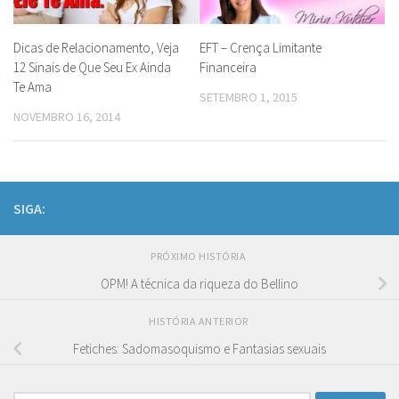
Dicas de Relacionamento, Veja
EFT – Crença Limitante
12 Sinais de Que Seu Ex Ainda
Financeira
Te Ama
SETEMBRO 1, 2015
NOVEMBRO 16, 2014
SIGA:
PRÓXIMO HISTÓRIA
OPM! A técnica da riqueza do Bellino
HISTÓRIA ANTERIOR
Fetiches: Sadomasoquismo e Fantasias sexuais