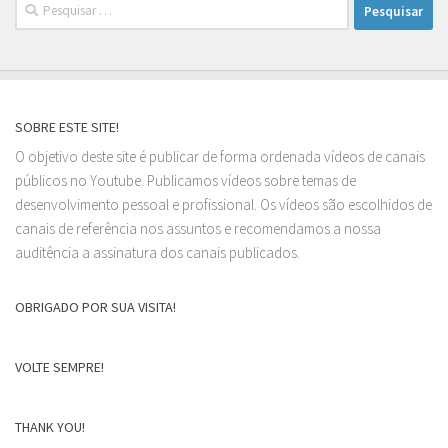
Pesquisar
por:
SOBRE ESTE SITE!
O objetivo deste site é publicar de forma ordenada vídeos de canais
públicos no Youtube. Publicamos vídeos sobre temas de
desenvolvimento pessoal e profissional. Os vídeos são escolhidos de
canais de referência nos assuntos e recomendamos a nossa
auditência a assinatura dos canais publicados.
OBRIGADO POR SUA VISITA!
VOLTE SEMPRE!
THANK YOU!