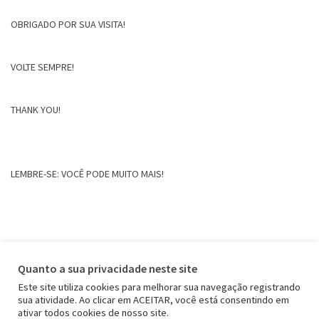
OBRIGADO POR SUA VISITA!
VOLTE SEMPRE!
THANK YOU!
LEMBRE-SE: VOCÊ PODE MUITO MAIS!
Quanto a sua privacidade neste site
Este site utiliza cookies para melhorar sua navegação registrando
sua atividade. Ao clicar em ACEITAR, você está consentindo em
ativar todos cookies de nosso site.