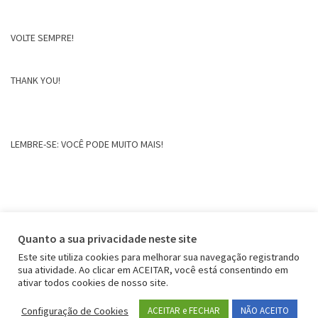
VOLTE SEMPRE!
THANK YOU!
LEMBRE-SE: VOCÊ PODE MUITO MAIS!
Quanto a sua privacidade neste site
Este site utiliza cookies para melhorar sua navegação registrando
sua atividade. Ao clicar em ACEITAR, você está consentindo em
ativar todos cookies de nosso site.
Configuração de Cookies
ACEITAR e FECHAR
NÃO ACEITO