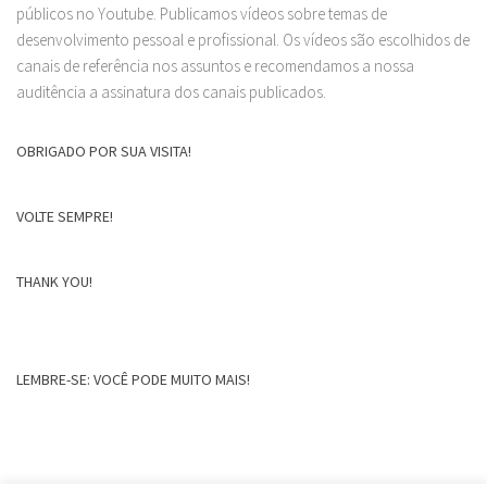
públicos no Youtube. Publicamos vídeos sobre temas de
desenvolvimento pessoal e profissional. Os vídeos são escolhidos de
canais de referência nos assuntos e recomendamos a nossa
auditência a assinatura dos canais publicados.
OBRIGADO POR SUA VISITA!
VOLTE SEMPRE!
THANK YOU!
LEMBRE-SE: VOCÊ PODE MUITO MAIS!