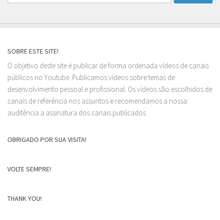
por:
SOBRE ESTE SITE!
O objetivo deste site é publicar de forma ordenada vídeos de canais
públicos no Youtube. Publicamos vídeos sobre temas de
desenvolvimento pessoal e profissional. Os vídeos são escolhidos de
canais de referência nos assuntos e recomendamos a nossa
auditência a assinatura dos canais publicados.
OBRIGADO POR SUA VISITA!
VOLTE SEMPRE!
THANK YOU!