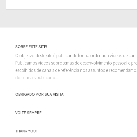
SOBRE ESTE SITE!
O objetivo deste site é publicar de forma ordenada vídeos de can
Publicamos vídeos sobre temas de desenvolvimento pessoal e prof
escolhidos de canais de referência nos assuntos e recomendamos
dos canais publicados.
OBRIGADO POR SUA VISITA!
VOLTE SEMPRE!
THANK YOU!