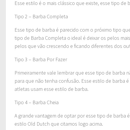
Esse estilo é o mais clássico que existe, esse tipo 
Tipo 2 – Barba Completa
Esse tipo de barba é parecido com o próximo tipo que 
tipo de Barba Completa o ideal é deixar os pelos mai
pelos que vão crescendo e ficando diferentes dos ou
Tipo 3 – Barba Por Fazer
Primeiramente vale lembrar que esse tipo de barba n
para que não tenha confusão. Esse estilo de barba é
atletas usam esse estilo de barba.
Tipo 4 – Barba Cheia
A grande vantagem de optar por esse tipo de barba é 
estilo Old Dutch que citamos logo acima.