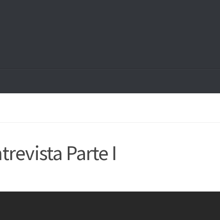
revista Parte I