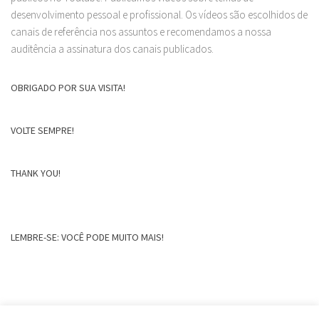
desenvolvimento pessoal e profissional. Os vídeos são escolhidos de
canais de referência nos assuntos e recomendamos a nossa
auditência a assinatura dos canais publicados.
OBRIGADO POR SUA VISITA!
VOLTE SEMPRE!
THANK YOU!
LEMBRE-SE: VOCÊ PODE MUITO MAIS!