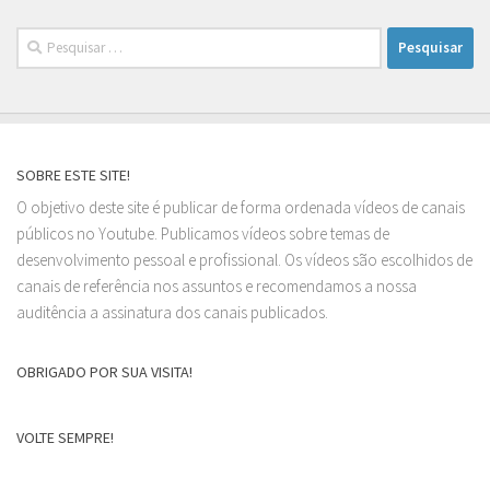
Pesquisar
por:
SOBRE ESTE SITE!
O objetivo deste site é publicar de forma ordenada vídeos de canais
públicos no Youtube. Publicamos vídeos sobre temas de
desenvolvimento pessoal e profissional. Os vídeos são escolhidos de
canais de referência nos assuntos e recomendamos a nossa
auditência a assinatura dos canais publicados.
OBRIGADO POR SUA VISITA!
VOLTE SEMPRE!