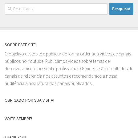
Pesquisar
por:
SOBRE ESTE SITE!
O objetivo deste site é publicar de forma ordenada vídeos de canais
públicos no Youtube. Publicamos vídeos sobre temas de
desenvolvimento pessoal e profissional. Os vídeos são escolhidos de
canais de referência nos assuntos e recomendamos a nossa
auditência a assinatura dos canais publicados.
OBRIGADO POR SUA VISITA!
VOLTE SEMPRE!
THANK YOU!