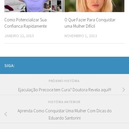
Como Potencializar Sua
O Que Fazer Para Conquistar
Confianca Rapidamente
uma Mulher Difícil
JANEIRO 22, 2015
NOVEMBRO 1, 2013
SIGA:
PRÓXIMO HISTÓRIA
Ejaculação Precoce tem Cura? Doutora Revela aqui!!!
HISTÓRIA ANTERIOR
Aprenda Como Conquistar Uma Mulher Com Dicas do
Eduardo Santorini