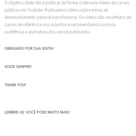
O objetivo deste site é publicar de forma ordenada vídeos de canais
públicos no Youtube. Publicamos vídeos sobre temas de
desenvolvimento pessoal e profissional. Os vídeos são escolhidos de
canais de referência nos assuntos e recomendamos a nossa
auditência a assinatura dos canais publicados.
OBRIGADO POR SUA VISITA!
VOLTE SEMPRE!
THANK YOU!
LEMBRE-SE: VOCÊ PODE MUITO MAIS!