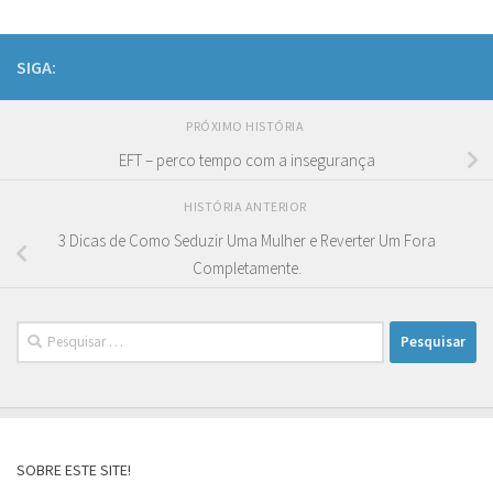
SIGA:
PRÓXIMO HISTÓRIA
EFT – perco tempo com a insegurança
HISTÓRIA ANTERIOR
3 Dicas de Como Seduzir Uma Mulher e Reverter Um Fora
Completamente.
Pesquisar
por:
SOBRE ESTE SITE!