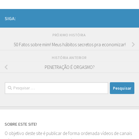
SIGA:
PRÓXIMO HISTÓRIA
50 Fatos sobre mim! Meus hábitos secretos pra economizar!
HISTÓRIA ANTERIOR
PENETRAÇÃO É ORGASMO?
Pesquisar
por:
SOBRE ESTE SITE!
O objetivo deste site é publicar de forma ordenada vídeos de canais