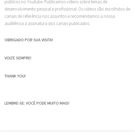
públicos no Youtube. Publicamos vídeos sobre temas de
desenvolvimento pessoal e profissional. Os vídeos são escolhidos de
canais de referência nos assuntos e recomendamos a nossa
auditência a assinatura dos canais publicados.
OBRIGADO POR SUA VISITA!
VOLTE SEMPRE!
THANK YOU!
LEMBRE-SE: VOCÊ PODE MUITO MAIS!