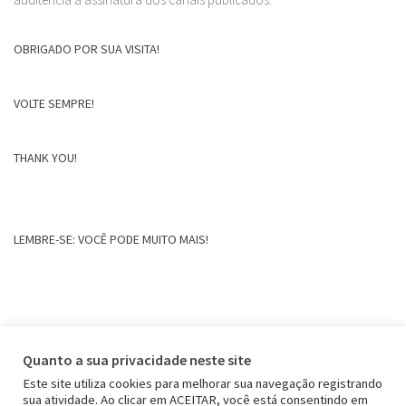
OBRIGADO POR SUA VISITA!
VOLTE SEMPRE!
THANK YOU!
LEMBRE-SE: VOCÊ PODE MUITO MAIS!
Quanto a sua privacidade neste site
Este site utiliza cookies para melhorar sua navegação registrando
sua atividade. Ao clicar em ACEITAR, você está consentindo em