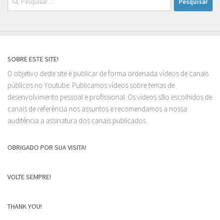
por:
SOBRE ESTE SITE!
O objetivo deste site é publicar de forma ordenada vídeos de canais
públicos no Youtube. Publicamos vídeos sobre temas de
desenvolvimento pessoal e profissional. Os vídeos são escolhidos de
canais de referência nos assuntos e recomendamos a nossa
auditência a assinatura dos canais publicados.
OBRIGADO POR SUA VISITA!
VOLTE SEMPRE!
THANK YOU!