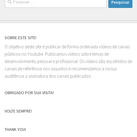
por:
SOBRE ESTE SITE!
O objetivo deste site é publicar de forma ordenada vídeos de canais
públicos no Youtube. Publicamos vídeos sobre temas de
desenvolvimento pessoal e profissional. Os vídeos são escolhidos de
canais de referência nos assuntos e recomendamos a nossa
auditência a assinatura dos canais publicados.
OBRIGADO POR SUA VISITA!
VOLTE SEMPRE!
THANK YOU!