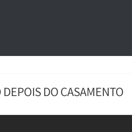
JO DEPOIS DO CASAMENTO