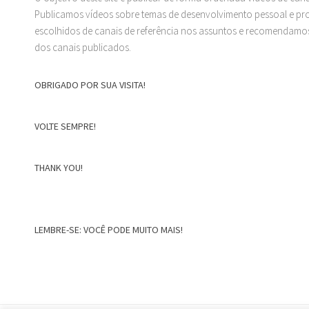
Publicamos vídeos sobre temas de desenvolvimento pessoal e prof
escolhidos de canais de referência nos assuntos e recomendamos
dos canais publicados.
OBRIGADO POR SUA VISITA!
VOLTE SEMPRE!
THANK YOU!
LEMBRE-SE: VOCÊ PODE MUITO MAIS!