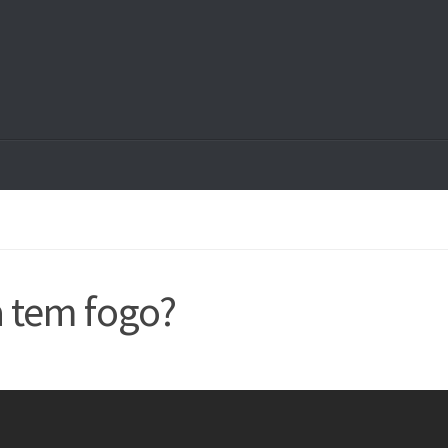
a tem fogo?