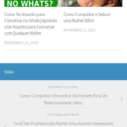
Como Ter Assunto para
Como Conquistar e Seduzir
Conversar no Whats | Aprenda
uma Mulher Difícil
a ter Assunto para Conversar
NOVEMBRO 1, 2013
com Qualquer Mulher
NOVEMBRO 11, 2016
SIGA:
PRÓXIMO HISTÓRIA
Como Conquistar e Encontrar Um Homem Para Um
Relacionamento Sério.
HISTÓRIA ANTERIOR
Você Tem Problemas Em Manter Uma Assunto Interessante