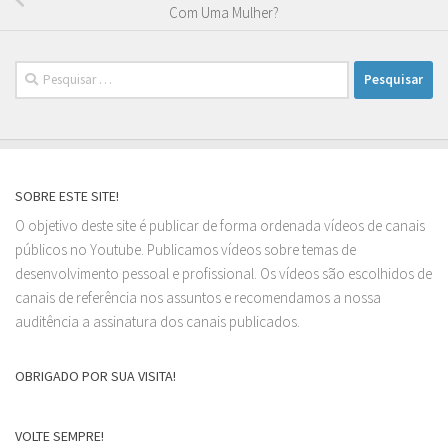
Com Uma Mulher?
Pesquisar
por:
SOBRE ESTE SITE!
O objetivo deste site é publicar de forma ordenada vídeos de canais
públicos no Youtube. Publicamos vídeos sobre temas de
desenvolvimento pessoal e profissional. Os vídeos são escolhidos de
canais de referência nos assuntos e recomendamos a nossa
auditência a assinatura dos canais publicados.
OBRIGADO POR SUA VISITA!
VOLTE SEMPRE!