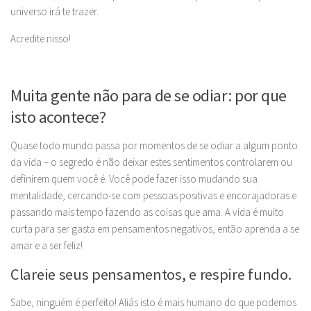
universo irá te trazer.
Acredite nisso!
Muita gente não para de se odiar: por que
isto acontece?
Quase todo mundo passa por momentos de se odiar a algum ponto
da vida – o segredo é não deixar estes sentimentos controlarem ou
definirem quem você é. Você pode fazer isso mudando sua
mentalidade, cercando-se com pessoas positivas e encorajadoras e
passando mais tempo fazendo as coisas que ama. A vida é muito
curta para ser gasta em pensamentos negativos, então aprenda a se
amar e a ser feliz!
Clareie seus pensamentos, e respire fundo.
Sabe, ninguém é perfeito! Aliás isto é mais humano do que podemos