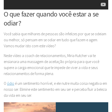
O que fazer quando você estar a se
odiar?
Você sabia que milhares de pessoas são infelizes por que se odeiam
ou melhor, só pensam em se odiar em tudo que fazem e agem.
Vamos mudar isto com este vídeo?
Neste vídeo a coach de relacionamentos, Miria Kutcher vai te
ensianara uma massagem de aceitação própria para que você
supere a carga emocional que te impede de viver a vida e seus
relacionamentos de forma plena.
O
ódio
é um sentimento horrível, e ele nutre muita coisa negativa em
nosso ser. Elimine este sentimento em seu ser e perceba fluir a beleza
da vida em seu ser.