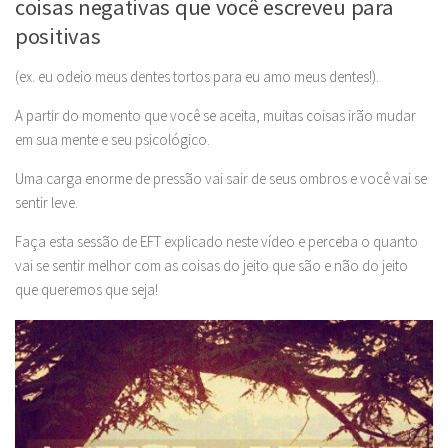
coisas negativas que você escreveu para
positivas
(ex.
eu odeio meus dentes tortos para eu amo meus dentes!).
A partir do momento que você se aceita, muitas coisas irão mudar
em sua mente e seu psicológico.
Uma carga enorme de pressão vai sair de seus ombros e você vai se
sentir leve.
Faça esta sessão de EFT explicado neste vídeo e perceba o quanto
vai se sentir melhor com as coisas do jeito que são e não do jeito
que queremos que seja!