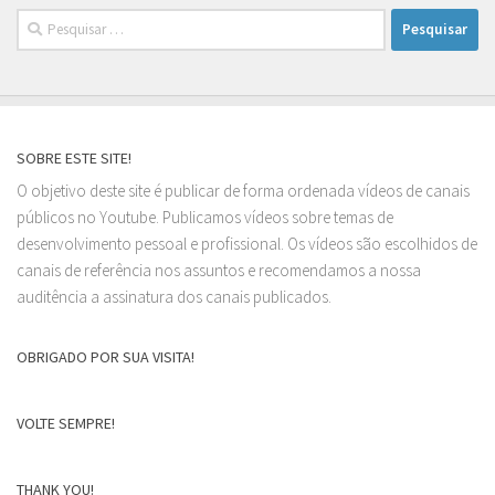
Pesquisar
por:
SOBRE ESTE SITE!
O objetivo deste site é publicar de forma ordenada vídeos de canais
públicos no Youtube. Publicamos vídeos sobre temas de
desenvolvimento pessoal e profissional. Os vídeos são escolhidos de
canais de referência nos assuntos e recomendamos a nossa
auditência a assinatura dos canais publicados.
OBRIGADO POR SUA VISITA!
VOLTE SEMPRE!
THANK YOU!