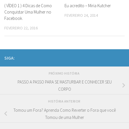
( VÍDEO 1 ) 4 Dicas de Como
Eu acredito – Miria Kutcher
Conquistar Uma Mulher no
FEVEREIRO 24, 2014
Facebook.
FEVEREIRO 22, 2016
SIGA:
PRÓXIMO HISTÓRIA
PASSO A PASSO PARA SE MASTURBAR E CONHECER SEU
CORPO
HISTÓRIA ANTERIOR
Tomou um Fora? Aprenda Como Reverter o Fora que você
Tomou de uma Mulher