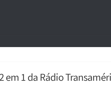
 2 em 1 da Rádio Transamér