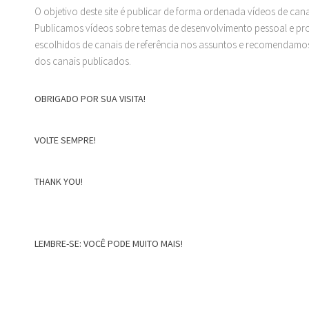
O objetivo deste site é publicar de forma ordenada vídeos de can
Publicamos vídeos sobre temas de desenvolvimento pessoal e prof
escolhidos de canais de referência nos assuntos e recomendamos
dos canais publicados.
OBRIGADO POR SUA VISITA!
VOLTE SEMPRE!
THANK YOU!
LEMBRE-SE: VOCÊ PODE MUITO MAIS!