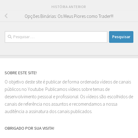
HISTÓRIA ANTERIOR
Opções Binárias: Os Meus Piores como Trader!!!
Pesquisar
por:
SOBRE ESTE SITE!
O objetivo deste site é publicar de forma ordenada vídeos de canais
públicos no Youtube. Publicamos vídeos sobre temas de
desenvolvimento pessoal e profissional. Os vídeos são escolhidos de
canais de referência nos assuntos e recomendamos a nossa
auditência a assinatura dos canais publicados.
OBRIGADO POR SUA VISITA!