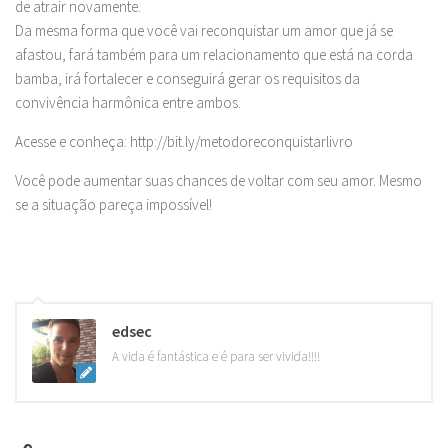
de atrair novamente.
Da mesma forma que você vai reconquistar um amor que já se
afastou, fará também para um relacionamento que está na corda
bamba, irá fortalecer e conseguirá gerar os requisitos da
convivência harmônica entre ambos.
Acesse e conheça: http://bit.ly/metodoreconquistarlivro
Você pode aumentar suas chances de voltar com seu amor. Mesmo
se a situação pareça impossível!
edsec
A vida é fantástica e é para ser vivida!!!!