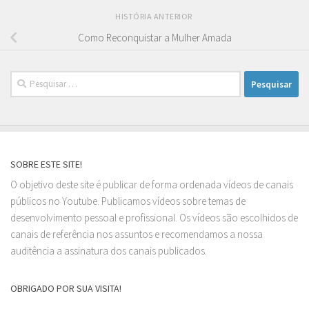
HISTÓRIA ANTERIOR
Como Reconquistar a Mulher Amada
Pesquisar
por:
SOBRE ESTE SITE!
O objetivo deste site é publicar de forma ordenada vídeos de canais
públicos no Youtube. Publicamos vídeos sobre temas de
desenvolvimento pessoal e profissional. Os vídeos são escolhidos de
canais de referência nos assuntos e recomendamos a nossa
auditência a assinatura dos canais publicados.
OBRIGADO POR SUA VISITA!