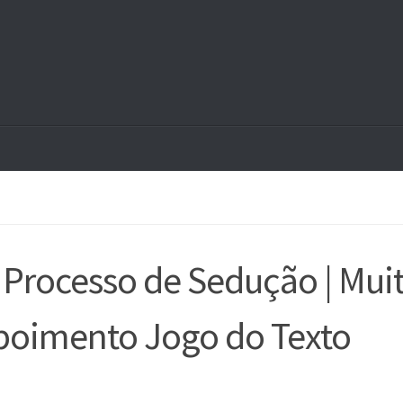
 Processo de Sedução | Mui
poimento Jogo do Texto