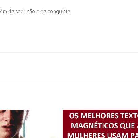
além da sedução e da conquista.