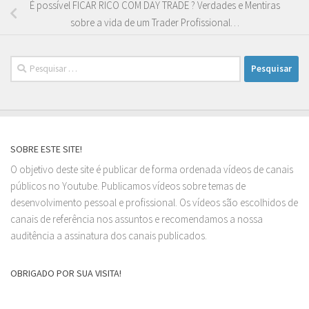
É possível FICAR RICO COM DAY TRADE ? Verdades e Mentiras
sobre a vida de um Trader Profissional…
Pesquisar
por:
SOBRE ESTE SITE!
O objetivo deste site é publicar de forma ordenada vídeos de canais
públicos no Youtube. Publicamos vídeos sobre temas de
desenvolvimento pessoal e profissional. Os vídeos são escolhidos de
canais de referência nos assuntos e recomendamos a nossa
auditência a assinatura dos canais publicados.
OBRIGADO POR SUA VISITA!